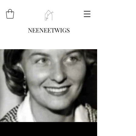
NEENEETWIGS